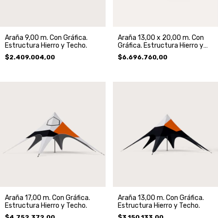
Araña 9,00 m. Con Gráfica.
Araña 13,00 x 20,00 m. Con
Estructura Hierro y Techo.
Gráfica. Estructura Hierro y
Techo.
$2.409.004,00
$6.696.760,00
Araña 17,00 m. Con Gráfica.
Araña 13,00 m. Con Gráfica.
Estructura Hierro y Techo.
Estructura Hierro y Techo.
$4.752.372,00
$3.150.133,00