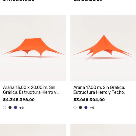
Araña 13,00 x 20,00 m. Sin
Araña 17,00 m. Sin Gráfica.
Gráfica. Estructura Hierro y
Estructura Hierro y Techo.
Techo.
$4.345.398,00
$3.068.304,00
+6
+6