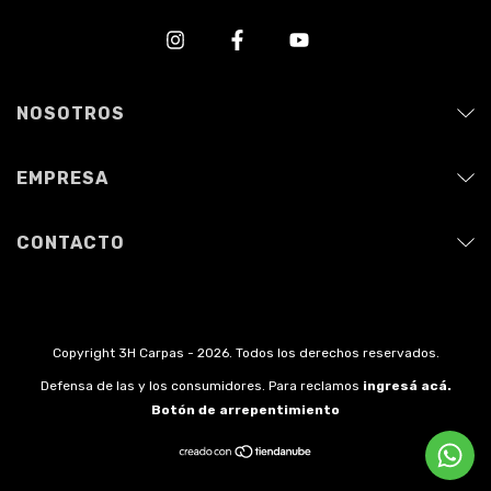
NOSOTROS
EMPRESA
CONTACTO
Copyright 3H Carpas - 2026. Todos los derechos reservados.
Defensa de las y los consumidores. Para reclamos
ingresá acá.
Botón de arrepentimiento