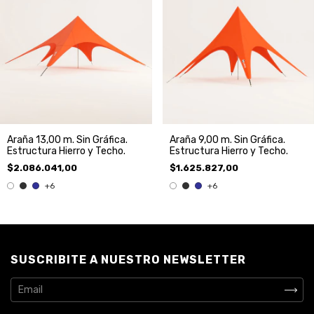
Araña 13,00 m. Sin Gráfica.
Araña 9,00 m. Sin Gráfica.
Estructura Hierro y Techo.
Estructura Hierro y Techo.
$2.086.041,00
$1.625.827,00
+6
+6
SUSCRIBITE A NUESTRO NEWSLETTER