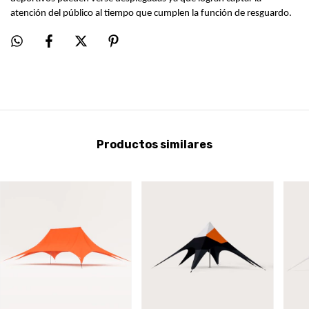
atención del público al tiempo que cumplen la función de resguardo.
Productos similares