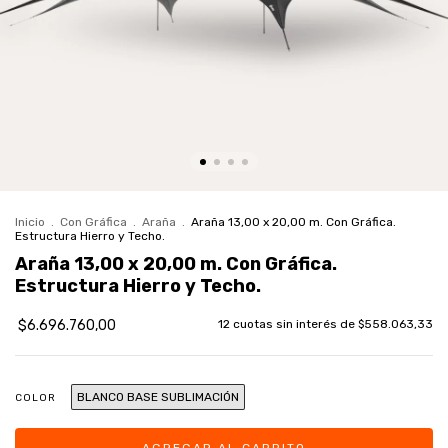
Inicio
.
Con Gráfica
.
Araña
.
Araña 13,00 x 20,00 m. Con Gráfica.
Estructura Hierro y Techo.
Araña 13,00 x 20,00 m. Con Gráfica.
Estructura Hierro y Techo.
$6.696.760,00
12
cuotas sin interés de
$558.063,33
BLANCO BASE SUBLIMACIÓN
COLOR