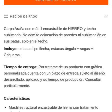
MEDIOS DE PAGO
Carpa Araña con mástil encastrable de HIERRO y techo 
sublimado. No admite colocación de paredes ni sublimación en 
sus patas, solo en el techo. 
Incluye:
 estacas tipo flecha, estacas ángulo + sogas + 
Criqueras.
Tiempo de entrega: 
Por tratarse de un producto con gráfica 
personalizada cuenta con un plazo de entrega sujeto al diseño 
desarrollado, aplicado y su tiempo de producción. Consultar 
particularmente.
Características
Mástil estructural encastrable de hierro con tratamiento 