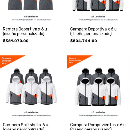
Remera Deportiva x 6 u
Campera Deportiva x 6 u
(diseño personalizado)
(diseño personalizado)
$389.070,00
$804.744,00
Campera Softshell x 6 u
Campera Rompevientos x 6 u
(diseño personalizado)
(diseño personalizado)