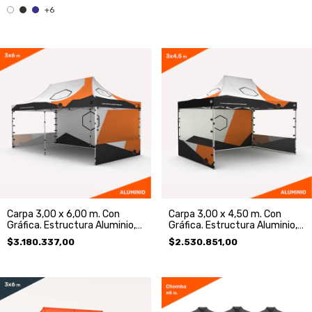
+6
Carpa 3,00 x 6,00 m. Con
Carpa 3,00 x 4,50 m. Con
Gráfica. Estructura Aluminio,
Gráfica. Estructura Aluminio,
Techo y 3 Paredes.
Techo y 3 Paredes.
$3.180.337,00
$2.530.851,00