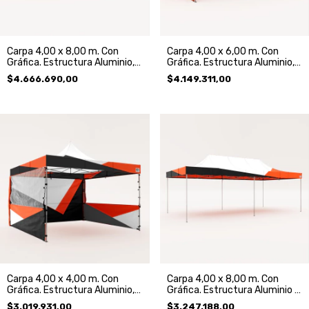
Carpa 4,00 x 8,00 m. Con
Carpa 4,00 x 6,00 m. Con
Gráfica. Estructura Aluminio,
Gráfica. Estructura Aluminio,
Techo y 3 Paredes
Techo y 3 Paredes
$4.666.690,00
$4.149.311,00
Carpa 4,00 x 4,00 m. Con
Carpa 4,00 x 8,00 m. Con
Gráfica. Estructura Aluminio,
Gráfica. Estructura Aluminio y
Techo y 3 Paredes
Techo
$3.019.931,00
$3.247.188,00