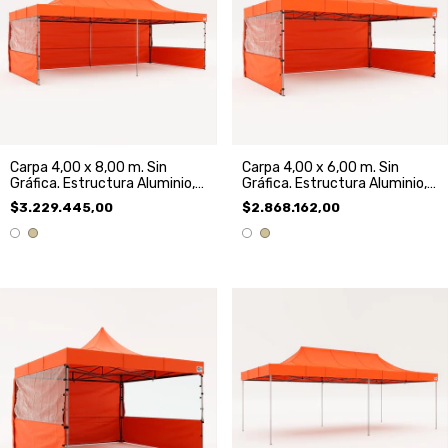
Carpa 4,00 x 8,00 m. Sin
Carpa 4,00 x 6,00 m. Sin
Gráfica. Estructura Aluminio,
Gráfica. Estructura Aluminio,
Techo y 3 Paredes
Techo y 3 Paredes
$3.229.445,00
$2.868.162,00