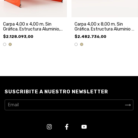
Carpa 4,00 x 4,00 m. Sin
Carpa 4,00 x 8,00 m. Sin
Gráfica. Estructura Aluminio,
Gráfica. Estructura Aluminio y
Techo y 3 Paredes
Techo.
$2.128.093,00
$2.482.736,00
SUSCRIBITE A NUESTRO NEWSLETTER