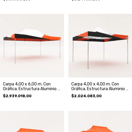
Carpa 4,00 x 6,00 m. Con
Carpa 4,00 x 4,00 m. Con
Gráfica. Estructura Aluminio y
Gráfica. Estructura Aluminio y
Techo
Techo
$2.939.018,00
$2.024.083,00