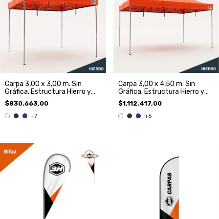
Carpa 3,00 x 3,00 m. Sin
Carpa 3,00 x 4,50 m. Sin
Gráfica. Estructura Hierro y
Gráfica. Estructura Hierro y
Techo
Techo.
$830.663,00
$1.112.417,00
+7
+6