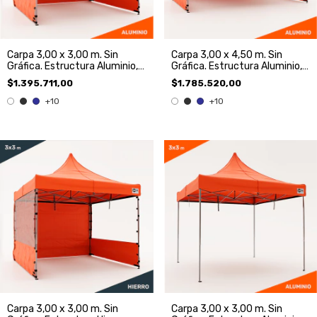
Carpa 3,00 x 3,00 m. Sin
Carpa 3,00 x 4,50 m. Sin
Gráfica. Estructura Aluminio,
Gráfica. Estructura Aluminio,
Techo y 3 Paredes
Techo y 3 Paredes.
$1.395.711,00
$1.785.520,00
+10
+10
Carpa 3,00 x 3,00 m. Sin
Carpa 3,00 x 3,00 m. Sin