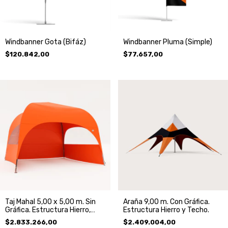
Windbanner Gota (Bifáz)
Windbanner Pluma (Simple)
$120.842,00
$77.657,00
Taj Mahal 5,00 x 5,00 m. Sin
Araña 9,00 m. Con Gráfica.
Gráfica. Estructura Hierro,
Estructura Hierro y Techo.
Techo y 3 Paredes.
$2.833.266,00
$2.409.004,00