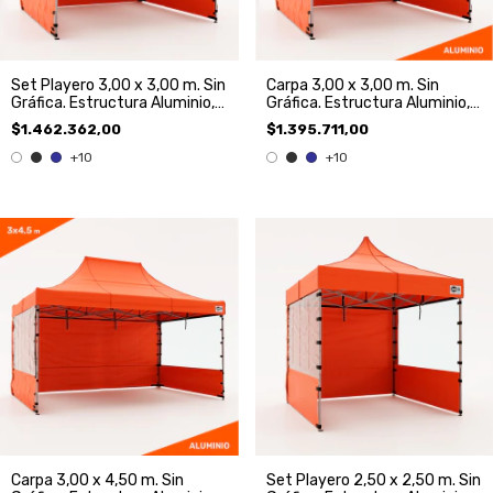
Set Playero 3,00 x 3,00 m. Sin
Carpa 3,00 x 3,00 m. Sin
Gráfica. Estructura Aluminio,
Gráfica. Estructura Aluminio,
Techo y 3 paredes
Techo y 3 Paredes
$1.462.362,00
$1.395.711,00
+10
+10
Carpa 3,00 x 4,50 m. Sin
Set Playero 2,50 x 2,50 m. Sin