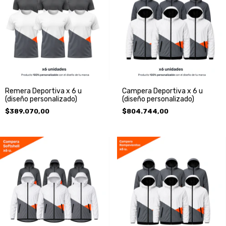
Remera Deportiva x 6 u
Campera Deportiva x 6 u
(diseño personalizado)
(diseño personalizado)
$389.070,00
$804.744,00