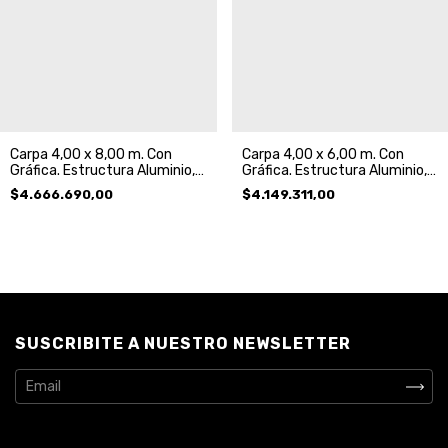
Carpa 4,00 x 8,00 m. Con
Carpa 4,00 x 6,00 m. Con
Gráfica. Estructura Aluminio,
Gráfica. Estructura Aluminio,
Techo y 3 Paredes
Techo y 3 Paredes
$4.666.690,00
$4.149.311,00
SUSCRIBITE A NUESTRO NEWSLETTER