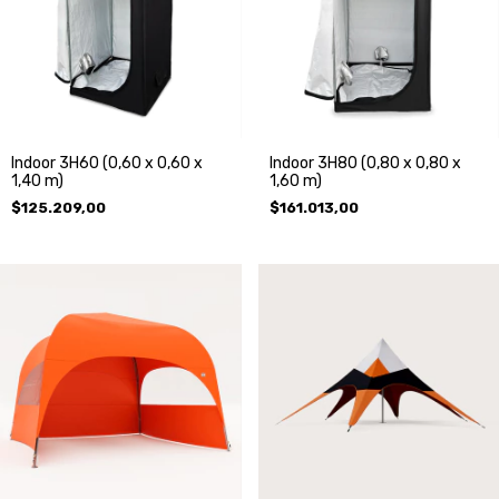
Indoor 3H60 (0,60 x 0,60 x
Indoor 3H80 (0,80 x 0,80 x
1,40 m)
1,60 m)
$125.209,00
$161.013,00