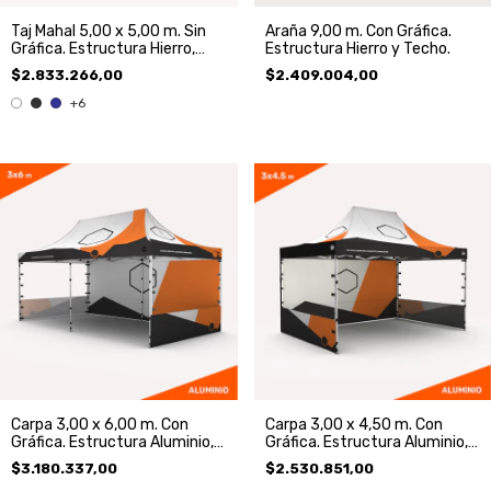
Taj Mahal 5,00 x 5,00 m. Sin
Araña 9,00 m. Con Gráfica.
Gráfica. Estructura Hierro,
Estructura Hierro y Techo.
Techo y 3 Paredes.
$2.833.266,00
$2.409.004,00
+6
Carpa 3,00 x 6,00 m. Con
Carpa 3,00 x 4,50 m. Con
Gráfica. Estructura Aluminio,
Gráfica. Estructura Aluminio,
Techo y 3 Paredes.
Techo y 3 Paredes.
$3.180.337,00
$2.530.851,00