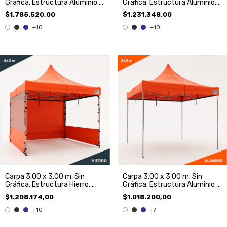
Gráfica. Estructura Aluminio,
Gráfica. Estructura Aluminio,
Techo y 3 Paredes.
Techo y 3 paredes
$1.785.520,00
$1.231.348,00
+10
+10
Carpa 3,00 x 3,00 m. Sin
Carpa 3,00 x 3,00 m. Sin
Gráfica. Estructura Hierro,
Gráfica. Estructura Aluminio y
Techo y 3 Paredes
Techo.
$1.208.174,00
$1.018.200,00
+10
+7