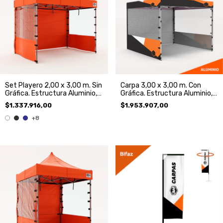
Set Playero 2,00 x 3,00 m. Sin
Carpa 3,00 x 3,00 m. Con
Gráfica. Estructura Aluminio,
Gráfica. Estructura Aluminio,
Techo y 3 paredes
Techo y 3 Paredes
$1.337.916,00
$1.953.907,00
+8