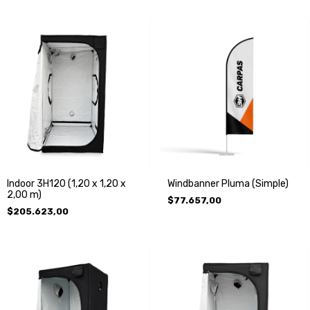
Indoor 3H120 (1,20 x 1,20 x
Windbanner Pluma (Simple)
2,00 m)
$77.657,00
$205.623,00