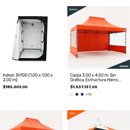
Indoor 3H100 (1,00 x 1,00 x
Carpa 3,00 x 4,50 m. Sin
2,00 m)
Gráfica. Estructura Hierro,
Techo y 3 Paredes.
$185.009,00
$1.537.137,00
+10