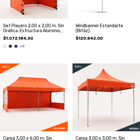
Set Playero 2,00 x 2,00 m. Sin
Windbanner Estandarte
Gráfica. Estructura Aluminio,
(Bifáz)
Techo y 3 paredes
$1.072.184,00
$120.842,00
+9
Carpa 3,00 x 6,00 m. Sin
Carpa 3,00 x 3,00 m. Sin