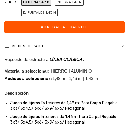
EXTERNA 1,49 M
INTERNA 1,46 M
MEDIDA
E/ PUNTALES 1,43 M
MEDIOS DE PAGO
Repuesto de estructura
LÍNEA CLÁSICA.
Material a seleccionar:
HIERRO | ALUMINIO
1,49 m | 1,46 m | 1,43 m
Medidas a seleccionar:
Descripción
:
Juego de tijeras Exteriores de 1,49 m:
Para Carpa Plegable
3x3/ 3x4,5/ 3x6/ 3x9/ 6x6/ Hexagonal
Juego de tijeras Interiores de 1,46 m:
Para Carpa Plegable
3x3/ 3x4,5/ 3x6/ 3x9/ 6x6/ Hexagonal