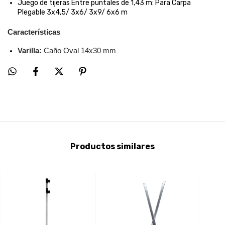
Juego de tijeras Entre puntales de 1,43 m:
Para Carpa
Plegable 3x4,5/ 3x6/ 3x9/ 6x6 m
Características
Varilla:
Caño Oval 14x30 mm
Productos similares