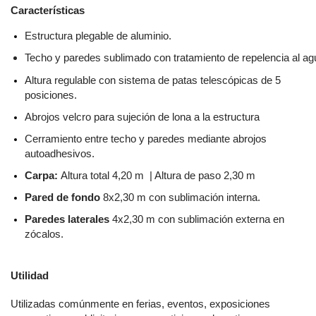
Características
Estructura plegable de aluminio.
Techo y paredes sublimado 
con tratamiento de repelencia al ag
Altura regulable con sistema de patas telescópicas de 5 
posiciones.
Abrojos velcro para sujeción de lona a la estructura
Cerramiento entre techo y paredes mediante abrojos 
autoadhesivos.
Carpa: 
Altura total 4,20 m  | Altura de paso 2,30 m
Pared de fondo
 8x2,30 m con sublimación interna.
Paredes laterales
 4x2,30 m con sublimación externa en 
zócalos.
Utilidad
Utilizadas comúnmente en ferias, eventos, exposiciones 