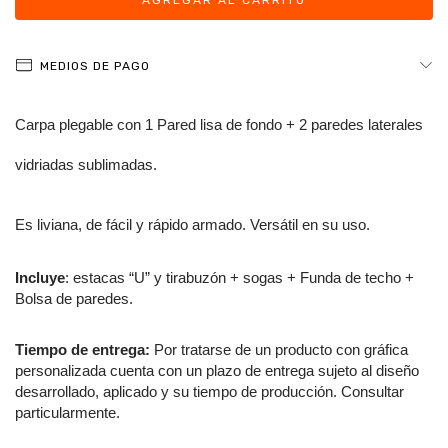
MEDIOS DE PAGO
Carpa plegable con 1 Pared lisa de fondo + 2 paredes laterales 
vidriadas sublimadas. 
Es liviana, de fácil y rápido armado. Versátil en su uso.
Incluye
: estacas “U” y tirabuzón + sogas + Funda de techo + 
Bolsa de paredes.
Tiempo de entrega: 
Por tratarse de un producto con gráfica 
personalizada cuenta con un plazo de entrega sujeto al diseño 
desarrollado, aplicado y su tiempo de producción. Consultar 
particularmente.