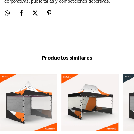
corporativas, publicitarias y competiciones deportivas.
Productos similares