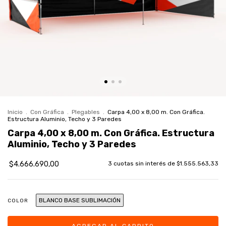
Inicio
.
Con Gráfica
.
Plegables
.
Carpa 4,00 x 8,00 m. Con Gráfica.
Estructura Aluminio, Techo y 3 Paredes
Carpa 4,00 x 8,00 m. Con Gráfica. Estructura
Aluminio, Techo y 3 Paredes
$4.666.690,00
3
cuotas sin interés de
$1.555.563,33
BLANCO BASE SUBLIMACIÓN
COLOR