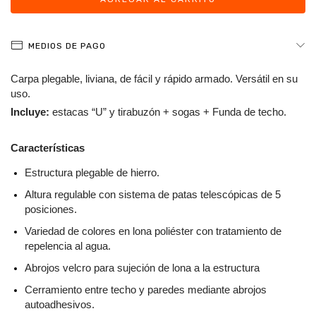
MEDIOS DE PAGO
Carpa plegable, liviana, de fácil y rápido armado. Versátil en su 
uso. 
Incluye:
 estacas “U” y tirabuzón + sogas + Funda de techo.
Características
Estructura plegable de hierro.
Altura regulable con sistema de patas telescópicas de 5 
posiciones.
Variedad de colores en lona poliéster con tratamiento de 
repelencia al agua.
Abrojos velcro para sujeción de lona a la estructura
Cerramiento entre techo y paredes mediante abrojos 
autoadhesivos.