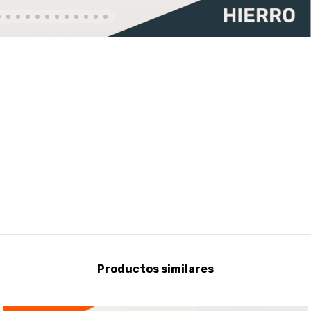
Productos similares