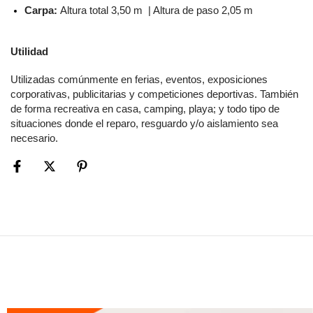
Carpa: 
Altura total 3,50 m  | Altura de paso 2,05 m
Utilidad
Utilizadas comúnmente en ferias, eventos, exposiciones 
corporativas, publicitarias y competiciones deportivas. También 
de forma recreativa en casa, camping, playa; y todo tipo de 
situaciones donde el reparo, resguardo y/o aislamiento sea 
necesario.